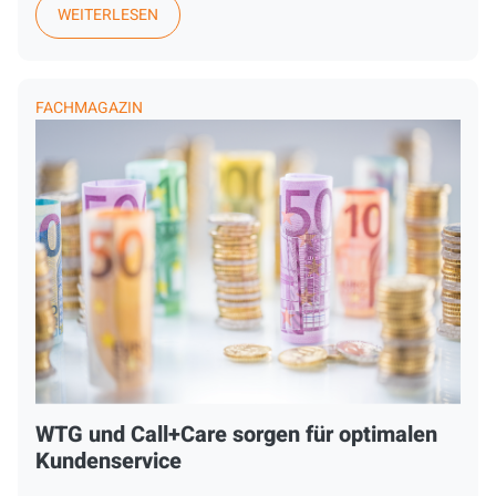
WEITERLESEN
FACHMAGAZIN
WTG und Call+Care sorgen für optimalen
Kundenservice