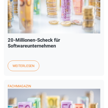
20-Millionen-Scheck für
Softwareunternehmen
WEITERLESEN
FACHMAGAZIN