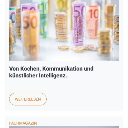
Von Kochen, Kommunikation und
künstlicher Intelligenz.
WEITERLESEN
FACHMAGAZIN