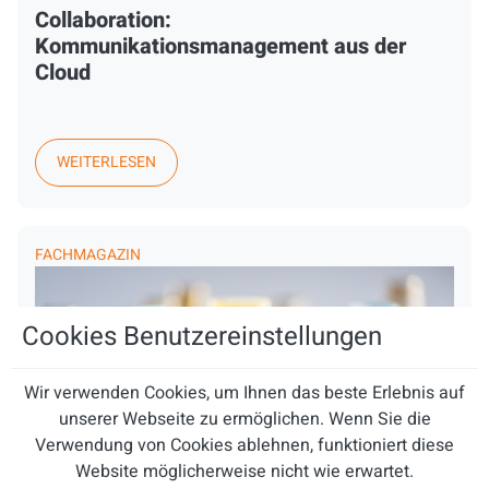
Collaboration:
Kommunikationsmanagement aus der
Cloud
WEITERLESEN
FACHMAGAZIN
Cookies Benutzereinstellungen
Wir verwenden Cookies, um Ihnen das beste Erlebnis auf
unserer Webseite zu ermöglichen. Wenn Sie die
Verwendung von Cookies ablehnen, funktioniert diese
Website möglicherweise nicht wie erwartet.