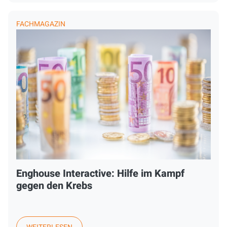
FACHMAGAZIN
Enghouse Interactive: Hilfe im Kampf
gegen den Krebs