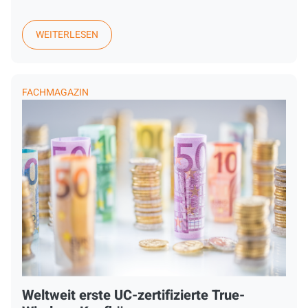
WEITERLESEN
FACHMAGAZIN
Weltweit erste UC-zertifizierte True-