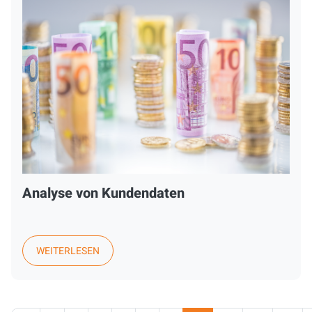
Analyse von Kundendaten
WEITERLESEN