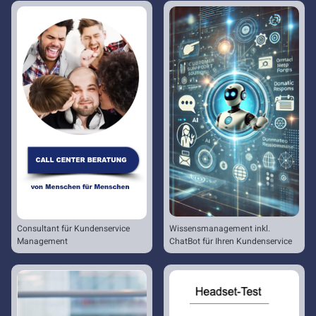
Consultant für Kundenservice
Wissensmanagement inkl.
Management
ChatBot für Ihren Kundenservice