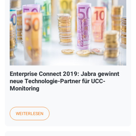
Enterprise Connect 2019: Jabra gewinnt
neue Technologie-Partner für UCC-
Monitoring
WEITERLESEN