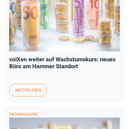
voiXen weiter auf Wachstumskurs: neues
Büro am Hammer Standort
WEITERLESEN
FACHMAGAZIN