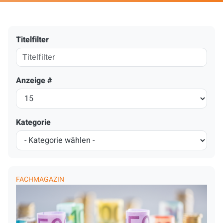
Titelfilter
Anzeige #
Kategorie
FACHMAGAZIN