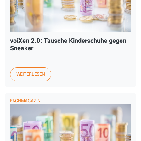
voiXen 2.0: Tausche Kinderschuhe gegen
Sneaker
WEITERLESEN
FACHMAGAZIN