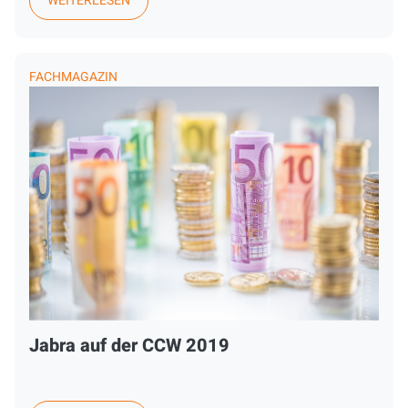
WEITERLESEN
FACHMAGAZIN
Jabra auf der CCW 2019