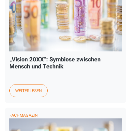
„Vision 20XX“: Symbiose zwischen
Mensch und Technik
WEITERLESEN
FACHMAGAZIN