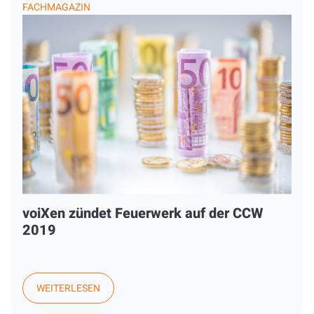
FACHMAGAZIN
voiXen zündet Feuerwerk auf der CCW
2019
WEITERLESEN