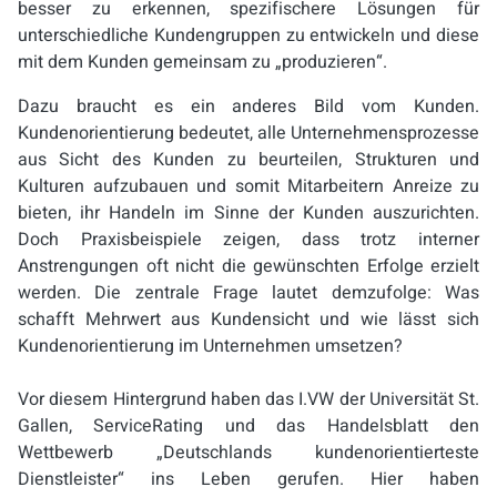
besser zu erkennen, spezifischere Lösungen für
unterschiedliche Kundengruppen zu entwickeln und diese
mit dem Kunden gemeinsam zu „produzieren“.
Dazu braucht es ein anderes Bild vom Kunden.
Kundenorientierung bedeutet, alle Unternehmensprozesse
aus Sicht des Kunden zu beurteilen, Strukturen und
Kulturen aufzubauen und somit Mitarbeitern Anreize zu
bieten, ihr Handeln im Sinne der Kunden auszurichten.
Doch Praxisbeispiele zeigen, dass trotz interner
Anstrengungen oft nicht die gewünschten Erfolge erzielt
werden. Die zentrale Frage lautet demzufolge: Was
schafft Mehrwert aus Kundensicht und wie lässt sich
Kundenorientierung im Unternehmen umsetzen?
Vor diesem Hintergrund haben das I.VW der Universität St.
Gallen, ServiceRating und das Handelsblatt den
Wettbewerb „Deutschlands kundenorientierteste
Dienstleister“ ins Leben gerufen. Hier haben