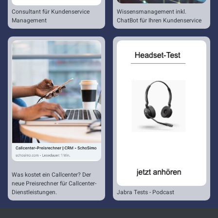
Consultant für Kundenservice
Wissensmanagement inkl.
Management
ChatBot für Ihren Kundenservice
Was kostet ein Callcenter? Der
neue Preisrechner für Callcenter-
Dienstleistungen.
Jabra Tests - Podcast