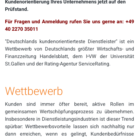
Kundenorientierung Ihres Unternehmens jetzt auf den
Prüfstand.
Für Fragen und Anmeldung rufen Sie uns gerne an: +49
40 2270 35011
"Deutschlands kundenorientierteste Dienstleister" ist ein
Wettbewerb von Deutschlands größter Wirtschafts- und
Finanzzeitung Handelsblatt, dem I•VW der Universität
St.Gallen und der Rating-Agentur ServiceRating.
Wettbewerb
Kunden sind immer öfter bereit, aktive Rollen im
gemeinsamen Wertschöpfungsprozess zu übernehmen.
Insbesondere in Dienstleistungsindustrien ist dieser Trend
spürbar: Wettbewerbsvorteile lassen sich nachhaltig nur
dann erreichen, wenn es gelingt, Kundenbedürfnisse