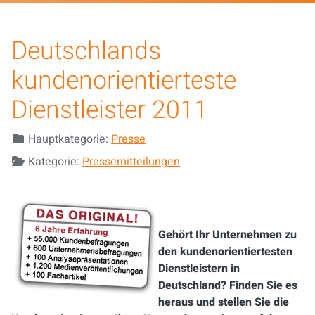
Deutschlands
kundenorientierteste
Dienstleister 2011
Details
Hauptkategorie:
Presse
Kategorie:
Pressemitteilungen
Gehört Ihr Unternehmen zu
den kundenorientiertesten
Dienstleistern in
Deutschland? Finden Sie es
heraus und stellen Sie die