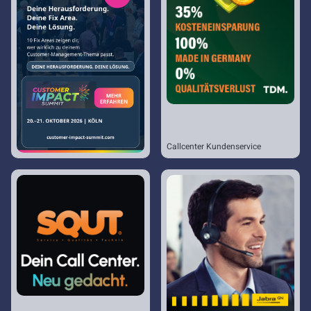
Callcenter Kundenservice