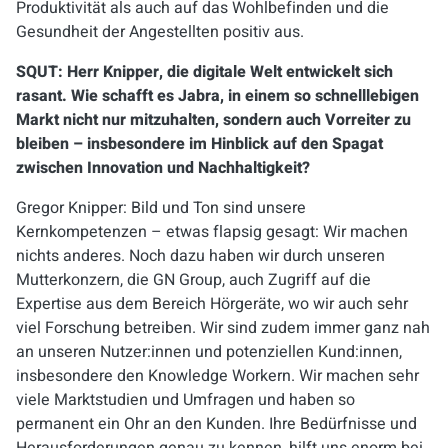
Produktivität als auch auf das Wohlbefinden und die
Gesundheit der Angestellten positiv aus.
SQUT: Herr Knipper, die digitale Welt entwickelt sich
rasant. Wie schafft es Jabra, in einem so schnelllebigen
Markt nicht nur mitzuhalten, sondern auch Vorreiter zu
bleiben – insbesondere im Hinblick auf den Spagat
zwischen Innovation und Nachhaltigkeit?
Gregor Knipper: Bild und Ton sind unsere
Kernkompetenzen – etwas flapsig gesagt: Wir machen
nichts anderes. Noch dazu haben wir durch unseren
Mutterkonzern, die GN Group, auch Zugriff auf die
Expertise aus dem Bereich Hörgeräte, wo wir auch sehr
viel Forschung betreiben. Wir sind zudem immer ganz nah
an unseren Nutzer:innen und potenziellen Kund:innen,
insbesondere den Knowledge Workern. Wir machen sehr
viele Marktstudien und Umfragen und haben so
permanent ein Ohr an den Kunden. Ihre Bedürfnisse und