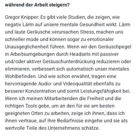
während der Arbeit steigern?
Gregor Knipper: Es gibt viele Studien, die zeigen, wie
negativ Lärm auf unsere mentale Gesundheit wirkt. Lärm
und laute Geräusche verursachen Stress, machen uns
schneller müde und können sogar zu emotionaler
Unausgeglichenheit führen. Wenn wir den Geräuschpegel
in Arbeitsumgebungen durch Headsets mit passiver
und/oder aktiver Geräuschunterdrückung reduzieren oder
eliminieren, verbessert sich automatisch unser mentales
Wohlbefinden. Und wie schon erwähnt, tragen eine
hervorragende Audio- und Videoqualität ebenfalls zu
besserer Konzentration und somit Leistungsfähigkeit bei.
Wenn ich meinen Mitarbeitenden die Freiheit und die
richtigen Tools gebe, um an den für sie am besten
geeigneten Orten zu arbeiten, zeige ich ihnen, dass ich
ihnen vertraue, auf ihre Bedürfnisse eingehe und sie als
wertvolle Teile des Unternehmens schätze.