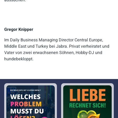
aussuchen.
Gregor Knipper
Im Daily Business Managing Director Central Europe,
Middle East und Turkey bei Jabra. Privat verheiratet und
Vater von zwei erwachsenen Söhnen, Hobby-DJ und
hundebekloppt.