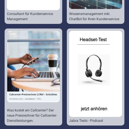
Consultant für Kundenservice
Wissensmanagement inkl.
Management
ChatBot für Ihren Kundenservice
Was kostet ein Callcenter? Der
neue Preisrechner für Callcenter-
Dienstleistungen.
Jabra Tests - Podcast