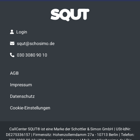
Login
squt@schosimo.de
030 3080 90 10
AGB
Impressum
Datenschutz
Cookie-Einstellungen
CallCenter SQUT® ist eine Marke der Schottler & Simon GmbH | USt-IdNr:
DE275336157 | Firmensitz: Hohenzollerndamm 27a - 10713 Berlin | Telefon: