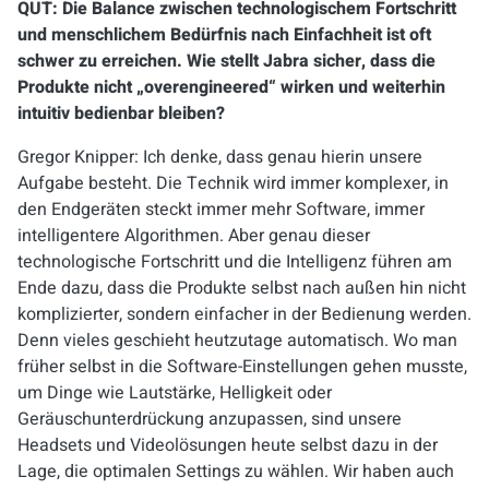
QUT: Die Balance zwischen technologischem Fortschritt
und menschlichem Bedürfnis nach Einfachheit ist oft
schwer zu erreichen. Wie stellt Jabra sicher, dass die
Produkte nicht „overengineered“ wirken und weiterhin
intuitiv bedienbar bleiben?
Gregor Knipper: Ich denke, dass genau hierin unsere
Aufgabe besteht. Die Technik wird immer komplexer, in
den Endgeräten steckt immer mehr Software, immer
intelligentere Algorithmen. Aber genau dieser
technologische Fortschritt und die Intelligenz führen am
Ende dazu, dass die Produkte selbst nach außen hin nicht
komplizierter, sondern einfacher in der Bedienung werden.
Denn vieles geschieht heutzutage automatisch. Wo man
früher selbst in die Software-Einstellungen gehen musste,
um Dinge wie Lautstärke, Helligkeit oder
Geräuschunterdrückung anzupassen, sind unsere
Headsets und Videolösungen heute selbst dazu in der
Lage, die optimalen Settings zu wählen. Wir haben auch