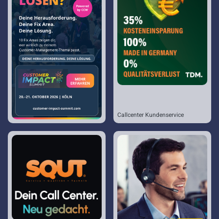
Callcenter Kundenservice