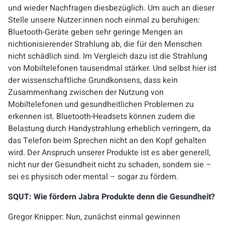
und wieder Nachfragen diesbezüglich. Um auch an dieser
Stelle unsere Nutzer:innen noch einmal zu beruhigen:
Bluetooth-Geräte geben sehr geringe Mengen an
nichtionisierender Strahlung ab, die für den Menschen
nicht schädlich sind. Im Vergleich dazu ist die Strahlung
von Mobiltelefonen tausendmal stärker. Und selbst hier ist
der wissenschaftliche Grundkonsens, dass kein
Zusammenhang zwischen der Nutzung von
Mobiltelefonen und gesundheitlichen Problemen zu
erkennen ist. Bluetooth-Headsets können zudem die
Belastung durch Handystrahlung erheblich verringern, da
das Telefon beim Sprechen nicht an den Kopf gehalten
wird. Der Anspruch unserer Produkte ist es aber generell,
nicht nur der Gesundheit nicht zu schaden, sondern sie –
sei es physisch oder mental – sogar zu fördern.
SQUT: Wie fördern Jabra Produkte denn die Gesundheit?
Gregor Knipper: Nun, zunächst einmal gewinnen