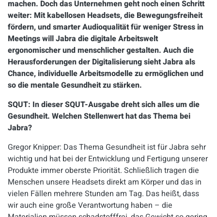
machen. Doch das Unternehmen geht noch einen Schritt
weiter: Mit kabellosen Headsets, die Bewegungsfreiheit
fördern, und smarter Audioqualität für weniger Stress in
Meetings will Jabra die digitale Arbeitswelt
ergonomischer und menschlicher gestalten. Auch die
Herausforderungen der Digitalisierung sieht Jabra als
Chance, individuelle Arbeitsmodelle zu ermöglichen und
so die mentale Gesundheit zu stärken.
SQUT: In dieser SQUT-Ausgabe dreht sich alles um die
Gesundheit. Welchen Stellenwert hat das Thema bei
Jabra?
Gregor Knipper: Das Thema Gesundheit ist für Jabra sehr
wichtig und hat bei der Entwicklung und Fertigung unserer
Produkte immer oberste Priorität. Schließlich tragen die
Menschen unsere Headsets direkt am Körper und das in
vielen Fällen mehrere Stunden am Tag. Das heißt, dass
wir auch eine große Verantwortung haben – die