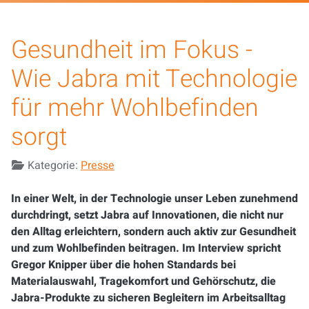
Gesundheit im Fokus -
Wie Jabra mit Technologie
für mehr Wohlbefinden
sorgt
Details
Kategorie:
Presse
In einer Welt, in der Technologie unser Leben zunehmend
durchdringt, setzt Jabra auf Innovationen, die nicht nur
den Alltag erleichtern, sondern auch aktiv zur Gesundheit
und zum Wohlbefinden beitragen. Im Interview spricht
Gregor Knipper über die hohen Standards bei
Materialauswahl, Tragekomfort und Gehörschutz, die
Jabra-Produkte zu sicheren Begleitern im Arbeitsalltag