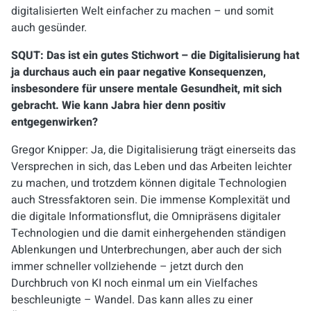
digitalisierten Welt einfacher zu machen – und somit
auch gesünder.
SQUT: Das ist ein gutes Stichwort – die Digitalisierung hat
ja durchaus auch ein paar negative Konsequenzen,
insbesondere für unsere mentale Gesundheit, mit sich
gebracht. Wie kann Jabra hier denn positiv
entgegenwirken?
Gregor Knipper: Ja, die Digitalisierung trägt einerseits das
Versprechen in sich, das Leben und das Arbeiten leichter
zu machen, und trotzdem können digitale Technologien
auch Stressfaktoren sein. Die immense Komplexität und
die digitale Informationsflut, die Omnipräsens digitaler
Technologien und die damit einhergehenden ständigen
Ablenkungen und Unterbrechungen, aber auch der sich
immer schneller vollziehende – jetzt durch den
Durchbruch von KI noch einmal um ein Vielfaches
beschleunigte – Wandel. Das kann alles zu einer