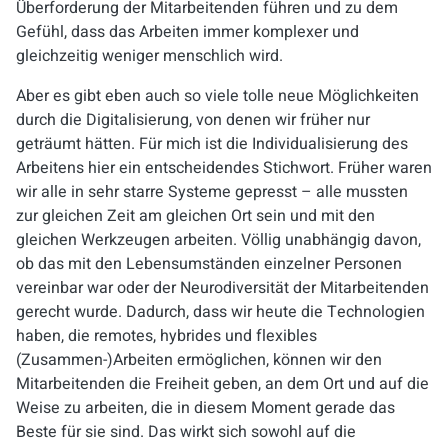
Überforderung der Mitarbeitenden führen und zu dem
Gefühl, dass das Arbeiten immer komplexer und
gleichzeitig weniger menschlich wird.
Aber es gibt eben auch so viele tolle neue Möglichkeiten
durch die Digitalisierung, von denen wir früher nur
geträumt hätten. Für mich ist die Individualisierung des
Arbeitens hier ein entscheidendes Stichwort. Früher waren
wir alle in sehr starre Systeme gepresst – alle mussten
zur gleichen Zeit am gleichen Ort sein und mit den
gleichen Werkzeugen arbeiten. Völlig unabhängig davon,
ob das mit den Lebensumständen einzelner Personen
vereinbar war oder der Neurodiversität der Mitarbeitenden
gerecht wurde. Dadurch, dass wir heute die Technologien
haben, die remotes, hybrides und flexibles
(Zusammen-)Arbeiten ermöglichen, können wir den
Mitarbeitenden die Freiheit geben, an dem Ort und auf die
Weise zu arbeiten, die in diesem Moment gerade das
Beste für sie sind. Das wirkt sich sowohl auf die