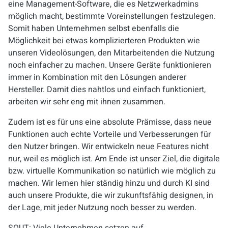
eine Management-Software, die es Netzwerkadmins
möglich macht, bestimmte Voreinstellungen festzulegen.
Somit haben Unternehmen selbst ebenfalls die
Möglichkeit bei etwas komplizierteren Produkten wie
unseren Videolösungen, den Mitarbeitenden die Nutzung
noch einfacher zu machen. Unsere Geräte funktionieren
immer in Kombination mit den Lösungen anderer
Hersteller. Damit dies nahtlos und einfach funktioniert,
arbeiten wir sehr eng mit ihnen zusammen.
Zudem ist es für uns eine absolute Prämisse, dass neue
Funktionen auch echte Vorteile und Verbesserungen für
den Nutzer bringen. Wir entwickeln neue Features nicht
nur, weil es möglich ist. Am Ende ist unser Ziel, die digitale
bzw. virtuelle Kommunikation so natürlich wie möglich zu
machen. Wir lernen hier ständig hinzu und durch KI sind
auch unsere Produkte, die wir zukunftsfähig designen, in
der Lage, mit jeder Nutzung noch besser zu werden.