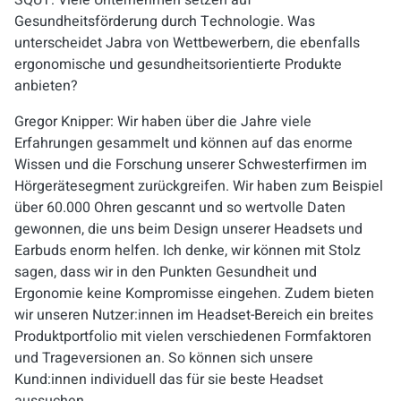
SQUT: Viele Unternehmen setzen auf
Gesundheitsförderung durch Technologie. Was
unterscheidet Jabra von Wettbewerbern, die ebenfalls
ergonomische und gesundheitsorientierte Produkte
anbieten?
Gregor Knipper: Wir haben über die Jahre viele
Erfahrungen gesammelt und können auf das enorme
Wissen und die Forschung unserer Schwesterfirmen im
Hörgerätesegment zurückgreifen. Wir haben zum Beispiel
über 60.000 Ohren gescannt und so wertvolle Daten
gewonnen, die uns beim Design unserer Headsets und
Earbuds enorm helfen. Ich denke, wir können mit Stolz
sagen, dass wir in den Punkten Gesundheit und
Ergonomie keine Kompromisse eingehen. Zudem bieten
wir unseren Nutzer:innen im Headset-Bereich ein breites
Produktportfolio mit vielen verschiedenen Formfaktoren
und Trageversionen an. So können sich unsere
Kund:innen individuell das für sie beste Headset