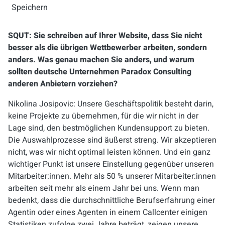
Speichern
SQUT: Sie schreiben auf Ihrer Website, dass Sie nicht
besser als die übrigen Wettbewerber arbeiten, sondern
anders. Was genau machen Sie anders, und warum
sollten deutsche Unternehmen Paradox Consulting
anderen Anbietern vorziehen?
Nikolina Josipovic: Unsere Geschäftspolitik besteht darin,
keine Projekte zu übernehmen, für die wir nicht in der
Lage sind, den bestmöglichen Kundensupport zu bieten.
Die Auswahlprozesse sind äußerst streng. Wir akzeptieren
nicht, was wir nicht optimal leisten können. Und ein ganz
wichtiger Punkt ist unsere Einstellung gegenüber unseren
Mitarbeiter:innen. Mehr als 50 % unserer Mitarbeiter:innen
arbeiten seit mehr als einem Jahr bei uns. Wenn man
bedenkt, dass die durchschnittliche Berufserfahrung einer
Agentin oder eines Agenten in einem Callcenter einigen
Statistiken zufolge zwei Jahre beträgt, zeigen unsere