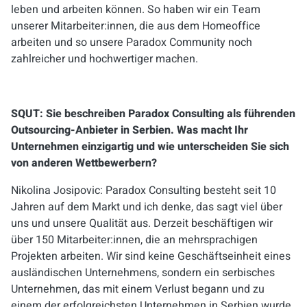
leben und arbeiten können. So haben wir ein Team
unserer Mitarbeiter:innen, die aus dem Homeoffice
arbeiten und so unsere Paradox Community noch
zahlreicher und hochwertiger machen.
SQUT: Sie beschreiben Paradox Consulting als führenden
Outsourcing-Anbieter in Serbien. Was macht Ihr
Unternehmen einzigartig und wie unterscheiden Sie sich
von anderen Wettbewerbern?
Nikolina Josipovic: Paradox Consulting besteht seit 10
Jahren auf dem Markt und ich denke, das sagt viel über
uns und unsere Qualität aus. Derzeit beschäftigen wir
über 150 Mitarbeiter:innen, die an mehrsprachigen
Projekten arbeiten. Wir sind keine Geschäftseinheit eines
ausländischen Unternehmens, sondern ein serbisches
Unternehmen, das mit einem Verlust begann und zu
einem der erfolgreichsten Unternehmen in Serbien wurde,