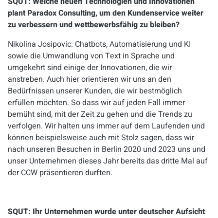
SQUT:
Welche neuen Technologien und Innovationen
plant Paradox Consulting, um den Kundenservice weiter
zu verbessern und wettbewerbsfähig zu bleiben?
Nikolina Josipovic: Chatbots, Automatisierung und KI
sowie die Umwandlung von Text in Sprache und
umgekehrt sind einige der Innovationen, die wir
anstreben. Auch hier orientieren wir uns an den
Bedürfnissen unserer Kunden, die wir bestmöglich
erfüllen möchten. So dass wir auf jeden Fall immer
bemüht sind, mit der Zeit zu gehen und die Trends zu
verfolgen. Wir halten uns immer auf dem Laufenden und
können beispielsweise auch mit Stolz sagen, dass wir
nach unseren Besuchen in Berlin 2020 und 2023 uns und
unser Unternehmen dieses Jahr bereits das dritte Mal auf
der CCW präsentieren durften.
SQUT:
Ihr Unternehmen wurde unter deutscher Aufsicht