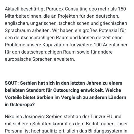
Aktuell beschäftigt Paradox Consulting doo mehr als 150
Mitarbeiter:innen, die an Projekten für den deutschen,
englischen, ungarischen, tschechischen und griechischen
Sprachraum arbeiten. Wir haben ein großes Potenzial für
den deutschsprachigen Raum und können derzeit ohne
Probleme unsere Kapazitäten für weitere 100 Agent:innen
für den deutschsprachigen Raum sowie für andere
europäische Sprachen erweitern.
SQUT: Serbien hat sich in den letzten Jahren zu einem
beliebten Standort für Outsourcing entwickelt. Welche
Vorteile bietet Serbien im Vergleich zu anderen Ländern
in Osteuropa?
Nikolina Josipovic: Serbien steht an der Tür zur EU und
mit sicheren Schritten kommt es dem Beitritt näher. Unser
Personal ist hochqualifiziert, allein das Bildungssystem in