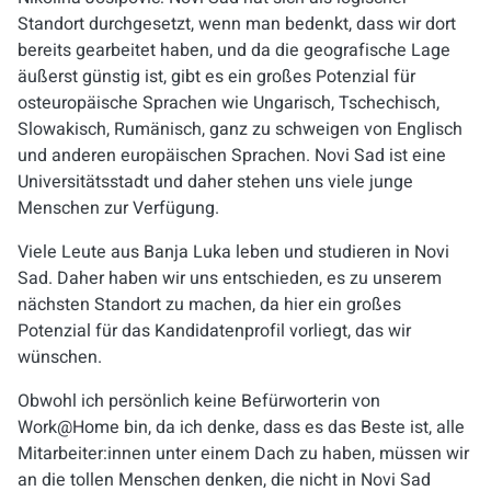
Standort durchgesetzt, wenn man bedenkt, dass wir dort
bereits gearbeitet haben, und da die geografische Lage
äußerst günstig ist, gibt es ein großes Potenzial für
osteuropäische Sprachen wie Ungarisch, Tschechisch,
Slowakisch, Rumänisch, ganz zu schweigen von Englisch
und anderen europäischen Sprachen. Novi Sad ist eine
Universitätsstadt und daher stehen uns viele junge
Menschen zur Verfügung.
Viele Leute aus Banja Luka leben und studieren in Novi
Sad. Daher haben wir uns entschieden, es zu unserem
nächsten Standort zu machen, da hier ein großes
Potenzial für das Kandidatenprofil vorliegt, das wir
wünschen.
Obwohl ich persönlich keine Befürworterin von
Work@Home bin, da ich denke, dass es das Beste ist, alle
Mitarbeiter:innen unter einem Dach zu haben, müssen wir
an die tollen Menschen denken, die nicht in Novi Sad