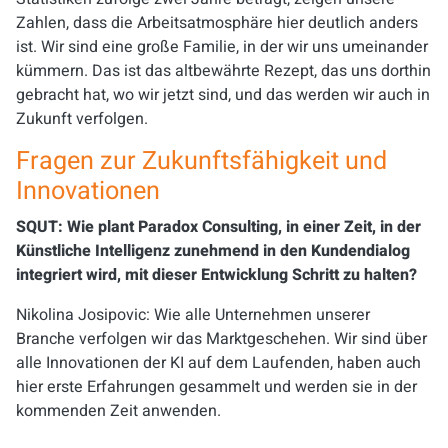
Zahlen, dass die Arbeitsatmosphäre hier deutlich anders
ist. Wir sind eine große Familie, in der wir uns umeinander
kümmern. Das ist das altbewährte Rezept, das uns dorthin
gebracht hat, wo wir jetzt sind, und das werden wir auch in
Zukunft verfolgen.
Fragen zur Zukunftsfähigkeit und
Innovationen
SQUT: Wie plant Paradox Consulting, in einer Zeit, in der
Künstliche Intelligenz zunehmend in den Kundendialog
integriert wird, mit dieser Entwicklung Schritt zu halten?
Nikolina Josipovic: Wie alle Unternehmen unserer
Branche verfolgen wir das Marktgeschehen. Wir sind über
alle Innovationen der KI auf dem Laufenden, haben auch
hier erste Erfahrungen gesammelt und werden sie in der
kommenden Zeit anwenden.