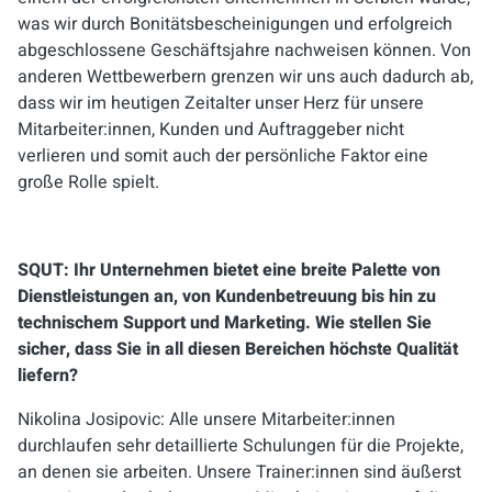
was wir durch Bonitätsbescheinigungen und erfolgreich
abgeschlossene Geschäftsjahre nachweisen können. Von
anderen Wettbewerbern grenzen wir uns auch dadurch ab,
dass wir im heutigen Zeitalter unser Herz für unsere
Mitarbeiter:innen, Kunden und Auftraggeber nicht
verlieren und somit auch der persönliche Faktor eine
große Rolle spielt.
SQUT: Ihr Unternehmen bietet eine breite Palette von
Dienstleistungen an, von Kundenbetreuung bis hin zu
technischem Support und Marketing. Wie stellen Sie
sicher, dass Sie in all diesen Bereichen höchste Qualität
liefern?
Nikolina Josipovic: Alle unsere Mitarbeiter:innen
durchlaufen sehr detaillierte Schulungen für die Projekte,
an denen sie arbeiten. Unsere Trainer:innen sind äußerst