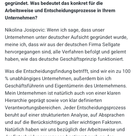
gegründet. Was bedeutet das konkret für die
Arbeitsweise und Entscheidungsprozesse in Ihrem
Unternehmen?
Nikolina Josipovic: Wenn ich sage, dass unser
Unternehmen unter deutscher Aufsicht gegründet wurde,
meine ich, dass wir aus der deutschen Firma Sellgate
hervorgegangen sind, alle Verfahren befolgt und gelernt
haben, wie das deutsche Geschäftsprinzip funktioniert.
Was die Entscheidungsfindung betrifft, sind wir ein zu 100
% unabhängiges Unternehmen, außerdem bin ich
Geschäftsführerin und Eigentümerin des Unternehmens.
Mein Unternehmen ist natürlich auch von einer klaren
Hierarchie geprägt sowie von klar definierten
Verantwortungsbereichen. Jeder Entscheidungsprozess
beruht auf einer strukturierten Analyse, auf Absprachen
und auf die Berücksichtigung aller wichtigen Faktoren.
Natürlich haben wir uns bezüglich der Arbeitsweise und