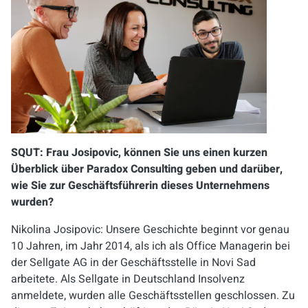
SQUT: Frau Josipovic, können Sie uns einen kurzen
Überblick über Paradox Consulting geben und darüber,
wie Sie zur Geschäftsführerin dieses Unternehmens
wurden?
Nikolina Josipovic: Unsere Geschichte beginnt vor genau
10 Jahren, im Jahr 2014, als ich als Office Managerin bei
der Sellgate AG in der Geschäftsstelle in Novi Sad
arbeitete. Als Sellgate in Deutschland Insolvenz
anmeldete, wurden alle Geschäftsstellen geschlossen. Zu