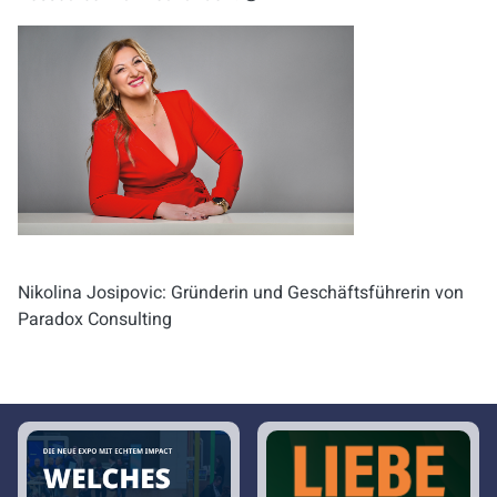
Nikolina Josipovic: Gründerin und Geschäftsführerin von
Paradox Consulting