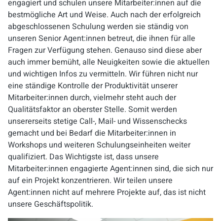
engagiert und schulen unsere Mitarbeiter:innen auf die
bestmögliche Art und Weise. Auch nach der erfolgreich
abgeschlossenen Schulung werden sie ständig von
unseren Senior Agent:innen betreut, die ihnen für alle
Fragen zur Verfügung stehen. Genauso sind diese aber
auch immer bemüht, alle Neuigkeiten sowie die aktuellen
und wichtigen Infos zu vermitteln. Wir führen nicht nur
eine ständige Kontrolle der Produktivität unserer
Mitarbeiter:innen durch, vielmehr steht auch der
Qualitätsfaktor an oberster Stelle. Somit werden
unsererseits stetige Call-, Mail- und Wissenschecks
gemacht und bei Bedarf die Mitarbeiter:innen in
Workshops und weiteren Schulungseinheiten weiter
qualifiziert. Das Wichtigste ist, dass unsere
Mitarbeiter:innen engagierte Agent:innen sind, die sich nur
auf ein Projekt konzentrieren. Wir teilen unsere
Agent:innen nicht auf mehrere Projekte auf, das ist nicht
unsere Geschäftspolitik.