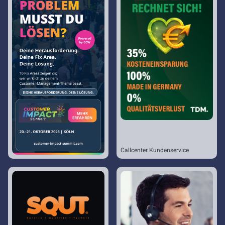
Callcenter Kundenservice