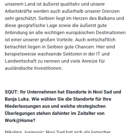
unserem Land ist äußerst qualitativ und unsere
Arbeitskräfte werden auch außerhalb unserer Grenzen
sehr geschätzt. Serbien liegt im Herzen des Balkans und
diese geografische Lage sowie die äußerst gute
Anbindung an alle wichtigen europäischen Destinationen
ist einer unserer großen Vorteile. Auch wirtschaftlich
betrachtet liegen in Serbien gute Chancen. Hier sind
beispielsweise wachsende Sektoren in der IT und
Landwirtschaft zu nennen und viele Anreize für
ausländische Investitionen.
SQUT: Ihr Unternehmen hat Standorte in Novi Sad und
Banja Luka. Wie wählen Sie die Standorte für Ihre
Niederlassungen aus und welche strategischen
Überlegungen stehen dahinter im Zeitalter von
Work@Home?
Nikolina Josipovic: Novi Sad hat sich als logischer