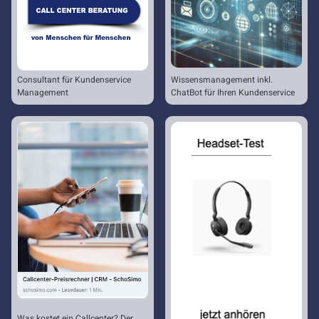
Consultant für Kundenservice
Wissensmanagement inkl.
Management
ChatBot für Ihren Kundenservice
Was kostet ein Callcenter? Der