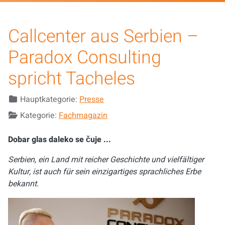
Callcenter aus Serbien –
Paradox Consulting
spricht Tacheles
Details
Hauptkategorie:
Presse
Kategorie:
Fachmagazin
Dobar glas daleko se čuje ...
Serbien, ein Land mit reicher Geschichte und vielfältiger
Kultur, ist auch für sein einzigartiges sprachliches Erbe
bekannt.