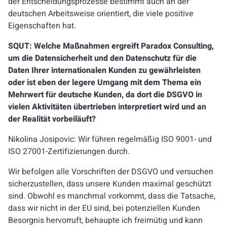
der Entscheidungsprozesse bestimmt auch an der
deutschen Arbeitsweise orientiert, die viele positive
Eigenschaften hat.
SQUT:
Welche Maßnahmen ergreift Paradox Consulting,
um die Datensicherheit und den Datenschutz für die
Daten Ihrer internationalen Kunden zu gewährleisten
oder ist eben der legere Umgang mit dem Thema ein
Mehrwert für deutsche Kunden, da dort die DSGVO in
vielen Aktivitäten übertrieben interpretiert wird und an
der Realität vorbeiläuft?
Nikolina Josipovic: Wir führen regelmäßig ISO 9001- und
ISO 27001-Zertifizierungen durch.
Wir befolgen alle Vorschriften der DSGVO und versuchen
sicherzustellen, dass unsere Kunden maximal geschützt
sind. Obwohl es manchmal vorkommt, dass die Tatsache,
dass wir nicht in der EU sind, bei potenziellen Kunden
Besorgnis hervorruft, behaupte ich freimütig und kann