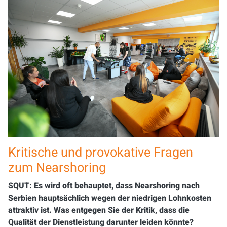
Kritische und provokative Fragen
zum Nearshoring
SQUT: Es wird oft behauptet, dass Nearshoring nach
Serbien hauptsächlich wegen der niedrigen Lohnkosten
attraktiv ist. Was entgegen Sie der Kritik, dass die
Qualität der Dienstleistung darunter leiden könnte?