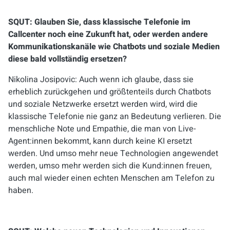
SQUT:
Glauben Sie, dass klassische Telefonie im
Callcenter noch eine Zukunft hat, oder werden andere
Kommunikationskanäle wie Chatbots und soziale Medien
diese bald vollständig ersetzen?
Nikolina Josipovic: Auch wenn ich glaube, dass sie
erheblich zurückgehen und größtenteils durch Chatbots
und soziale Netzwerke ersetzt werden wird, wird die
klassische Telefonie nie ganz an Bedeutung verlieren. Die
menschliche Note und Empathie, die man von Live-
Agent:innen bekommt, kann durch keine KI ersetzt
werden. Und umso mehr neue Technologien angewendet
werden, umso mehr werden sich die Kund:innen freuen,
auch mal wieder einen echten Menschen am Telefon zu
haben.