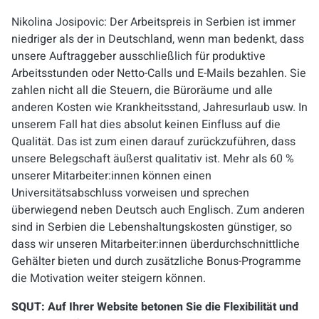
Nikolina Josipovic: Der Arbeitspreis in Serbien ist immer
niedriger als der in Deutschland, wenn man bedenkt, dass
unsere Auftraggeber ausschließlich für produktive
Arbeitsstunden oder Netto-Calls und E-Mails bezahlen. Sie
zahlen nicht all die Steuern, die Büroräume und alle
anderen Kosten wie Krankheitsstand, Jahresurlaub usw. In
unserem Fall hat dies absolut keinen Einfluss auf die
Qualität. Das ist zum einen darauf zurückzuführen, dass
unsere Belegschaft äußerst qualitativ ist. Mehr als 60 %
unserer Mitarbeiter:innen können einen
Universitätsabschluss vorweisen und sprechen
überwiegend neben Deutsch auch Englisch. Zum anderen
sind in Serbien die Lebenshaltungskosten günstiger, so
dass wir unseren Mitarbeiter:innen überdurchschnittliche
Gehälter bieten und durch zusätzliche Bonus-Programme
die Motivation weiter steigern können.
SQUT: Auf Ihrer Website betonen Sie die Flexibilität und