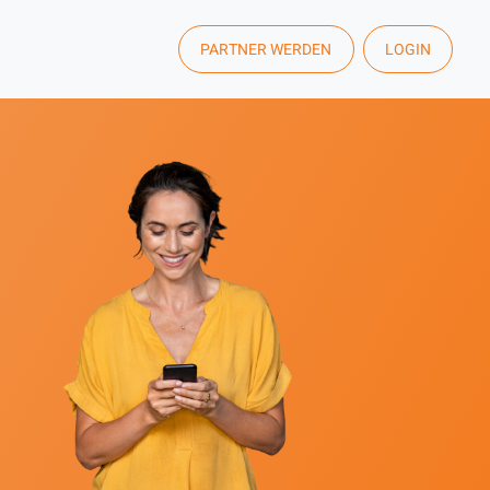
PARTNER WERDEN
LOGIN