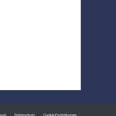
ssum
Datenschutz
Cookie-Einstellungen